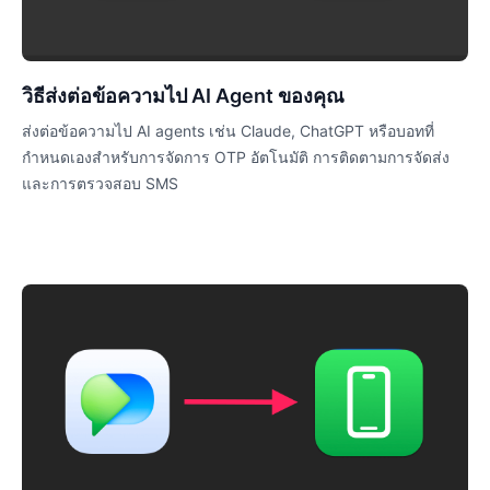
วิธีส่งต่อข้อความไป AI Agent ของคุณ
ส่งต่อข้อความไป AI agents เช่น Claude, ChatGPT หรือบอทที่
กำหนดเองสำหรับการจัดการ OTP อัตโนมัติ การติดตามการจัดส่ง
และการตรวจสอบ SMS