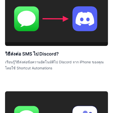
วิธีส่งต่อ SMS ไป Discord?
เรียนรู้วิธีส่งต่อข้อความอัตโนมัติไป Discord จาก iPhone ของคุณ
โดยใช้ Shortcut Automations