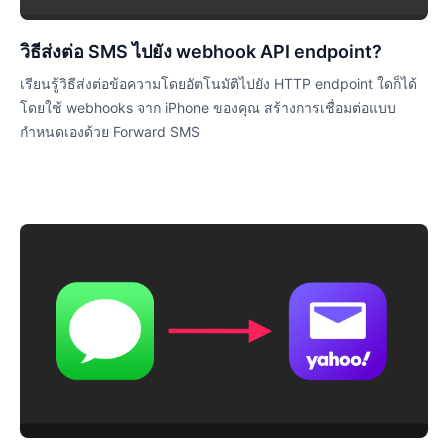
วิธีส่งต่อ SMS ไปยัง webhook API endpoint?
เรียนรู้วิธีส่งต่อข้อความโดยอัตโนมัติไปยัง HTTP endpoint ใดก็ได้
โดยใช้ webhooks จาก iPhone ของคุณ สร้างการเชื่อมต่อแบบ
กำหนดเองด้วย Forward SMS