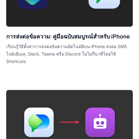
การส่งต่อข้อความ: คู่มือฉบับสมบูรณ์สำหรับ iPhone
เรียนรู้วิธีตั้งค่าการส่งต่อข้อความอัตโนมัติบน iPhone ส่งต่อ SMS
ไปยังอีเมล, Slack, Teams หรือ Discord ในไม่กี่นาทีโดยใช้
Shortcuts