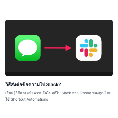
วิธีส่งต่อข้อความไป Slack?
เรียนรู้วิธีส่งต่อข้อความอัตโนมัติไป Slack จาก iPhone ของคุณโดย
ใช้ Shortcut Automations