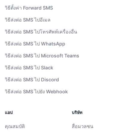
วิธีตั้งค่า Forward SMS
วิธีส่งต่อ SMS ไปอีเมล
วิธีส่งต่อ SMS ไปโทรศัพท์เครื่องอื่น
วิธีส่งต่อ SMS ไป WhatsApp
วิธีส่งต่อ SMS ไป Microsoft Teams
วิธีส่งต่อ SMS ไป Slack
วิธีส่งต่อ SMS ไป Discord
วิธีส่งต่อ SMS ไปยัง Webhook
แอป
บริษัท
คุณสมบัติ
สื่อมวลชน