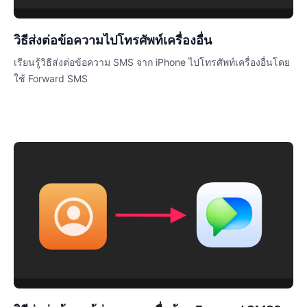
วิธีส่งต่อข้อความไปโทรศัพท์เครื่องอื่น
เรียนรู้วิธีส่งต่อข้อความ SMS จาก iPhone ไปโทรศัพท์เครื่องอื่นโดย
ใช้ Forward SMS