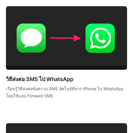
วิธีส่งต่อ SMS ไป WhatsApp
เรียนรู้วิธีส่งต่อข้อความ SMS อัตโนมัติจาก iPhone ไป WhatsApp
โดยใช้แอป Forward SMS