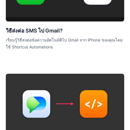
วิธีส่งต่อ SMS ไป Gmail?
เรียนรู้วิธีส่งต่อข้อความอัตโนมัติไป Gmail จาก iPhone ของคุณโดย
ใช้ Shortcut Automations