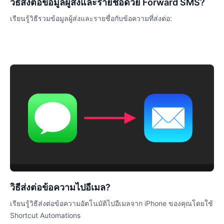
วิธีส่งต่อข้อมูลผู้ส่งและรายชื่อด้วย Forward SMS?
เรียนรู้วิธีรวมข้อมูลผู้ส่งและรายชื่อกับข้อความที่ส่งต่อ:
วิธีส่งต่อข้อความไปอีเมล?
เรียนรู้วิธีส่งต่อข้อความอัตโนมัติไปอีเมลจาก iPhone ของคุณโดยใช้
Shortcut Automations