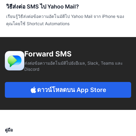
วิธีส่งต่อ SMS ไป Yahoo Mail?
เรียนรู้วิธีส่งต่อข้อความอัตโนมัติไป Yahoo Mail จาก iPhone ของ
คุณโดยใช้ Shortcut Automations
Forward SMS
ส่งต่อข้อความอัตโนมัติไปยังอีเมล, Slack, Teams และ
Discord
ดาวน์โหลดบน App Store
คู่มือ