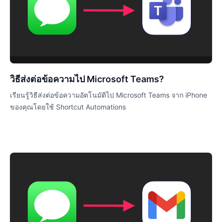
วิธีส่งต่อข้อความไป Microsoft Teams?
เรียนรู้วิธีส่งต่อข้อความอัตโนมัติไป Microsoft Teams จาก iPhone
ของคุณโดยใช้ Shortcut Automations