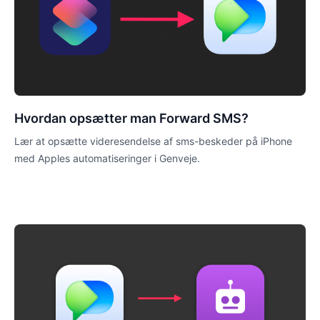
Hvordan opsætter man Forward SMS?
Lær at opsætte videresendelse af sms-beskeder på iPhone
med Apples automatiseringer i Genveje.