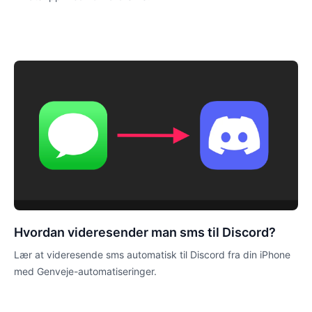
Hvordan videresender man sms til Discord?
Lær at videresende sms automatisk til Discord fra din iPhone
med Genveje-automatiseringer.