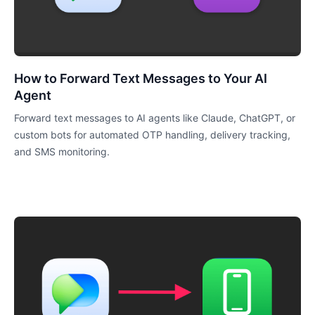
How to Forward Text Messages to Your AI
Agent
Forward text messages to AI agents like Claude, ChatGPT, or
custom bots for automated OTP handling, delivery tracking,
and SMS monitoring.