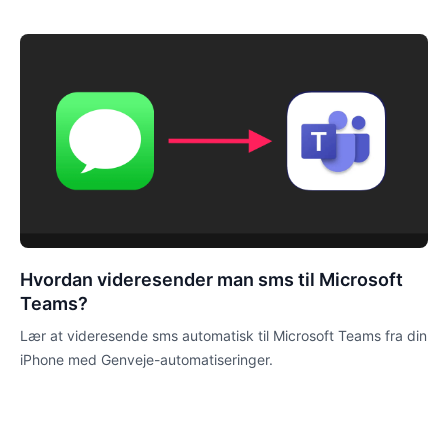
Hvordan videresender man sms til Microsoft
Teams?
Lær at videresende sms automatisk til Microsoft Teams fra din
iPhone med Genveje-automatiseringer.