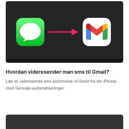
Hvordan videresender man sms til Gmail?
Lær at videresende sms automatisk til Gmail fra din iPhone
med Genveje-automatiseringer.