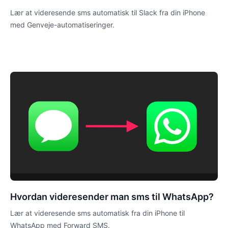
Lær at videresende sms automatisk til Slack fra din iPhone
med Genveje-automatiseringer.
Hvordan videresender man sms til WhatsApp?
Lær at videresende sms automatisk fra din iPhone til
WhatsApp med Forward SMS.