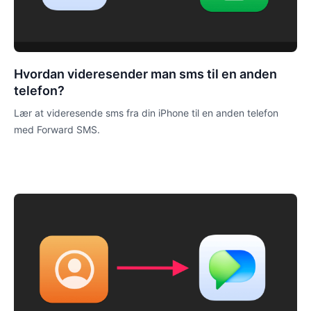
Hvordan videresender man sms til en anden
telefon?
Lær at videresende sms fra din iPhone til en anden telefon
med Forward SMS.