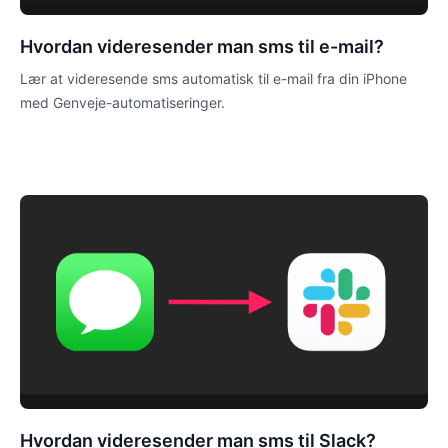
Hvordan videresender man sms til e-mail?
Lær at videresende sms automatisk til e-mail fra din iPhone
med Genveje-automatiseringer.
Hvordan videresender man sms til Slack?