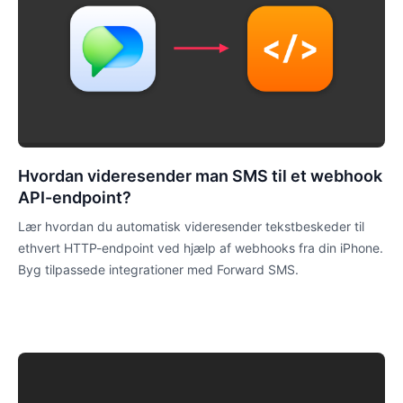
Hvordan videresender man SMS til et webhook
API-endpoint?
Lær hvordan du automatisk videresender tekstbeskeder til
ethvert HTTP-endpoint ved hjælp af webhooks fra din iPhone.
Byg tilpassede integrationer med Forward SMS.