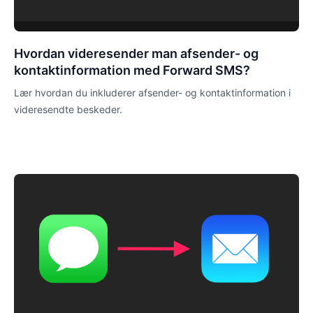
Hvordan videresender man afsender- og
kontaktinformation med Forward SMS?
Lær hvordan du inkluderer afsender- og kontaktinformation i
videresendte beskeder.