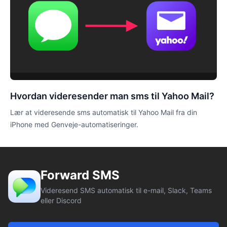
Hvordan videresender man sms til Yahoo Mail?
Lær at videresende sms automatisk til Yahoo Mail fra din
iPhone med Genveje-automatiseringer.
Forward SMS
Videresend SMS automatisk til e-mail, Slack, Teams
eller Discord