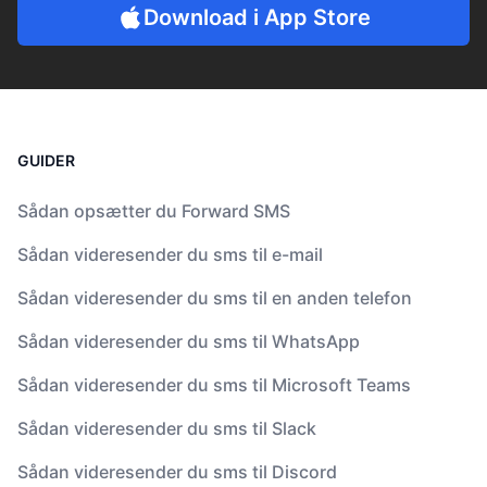
Download i App Store
GUIDER
Sådan opsætter du Forward SMS
Sådan videresender du sms til e-mail
Sådan videresender du sms til en anden telefon
Sådan videresender du sms til WhatsApp
Sådan videresender du sms til Microsoft Teams
Sådan videresender du sms til Slack
Sådan videresender du sms til Discord