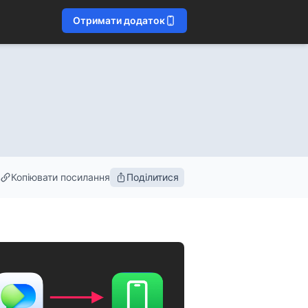
Отримати додаток
Копіювати посилання
Поділитися