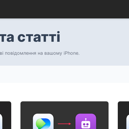
та статті
ві повідомлення на вашому iPhone.