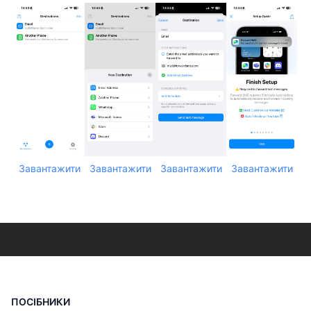
Завантажити
Завантажити
Завантажити
Завантажити
ПОСІБНИКИ