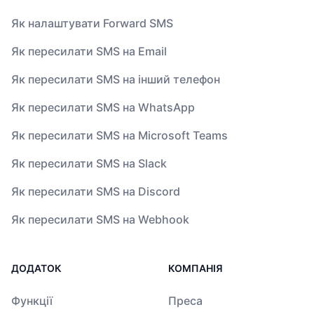
Як налаштувати Forward SMS
Як пересилати SMS на Email
Як пересилати SMS на інший телефон
Як пересилати SMS на WhatsApp
Як пересилати SMS на Microsoft Teams
Як пересилати SMS на Slack
Як пересилати SMS на Discord
Як пересилати SMS на Webhook
ДОДАТОК
КОМПАНІЯ
Функції
Преса