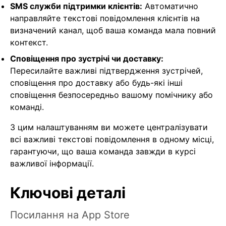
SMS служби підтримки клієнтів:
Автоматично
направляйте текстові повідомлення клієнтів на
визначений канал, щоб ваша команда мала повний
контекст.
Сповіщення про зустрічі чи доставку:
Пересилайте важливі підтвердження зустрічей,
сповіщення про доставку або будь-які інші
сповіщення безпосередньо вашому помічнику або
команді.
З цим налаштуванням ви можете централізувати
всі важливі текстові повідомлення в одному місці,
гарантуючи, що ваша команда завжди в курсі
важливої інформації.
Ключові деталі
Посилання на App Store