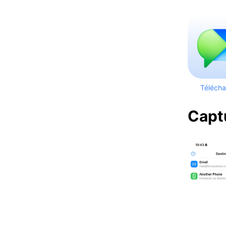
Télécha
Capt