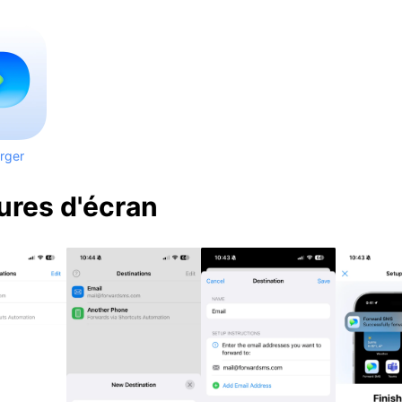
rger
ures d'écran