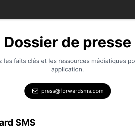
Dossier de presse
 les faits clés et les ressources médiatiques po
application.
press@forwardsms.com
ard SMS