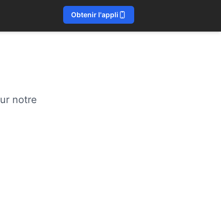
Obtenir l'appli
ur notre