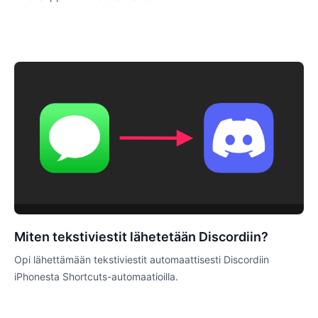
Miten tekstiviestit lähetetään Discordiin?
Opi lähettämään tekstiviestit automaattisesti Discordiin
iPhonesta Shortcuts-automaatioilla.