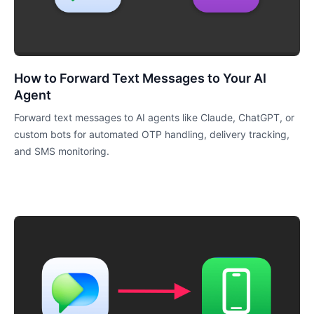
How to Forward Text Messages to Your AI
Agent
Forward text messages to AI agents like Claude, ChatGPT, or
custom bots for automated OTP handling, delivery tracking,
and SMS monitoring.