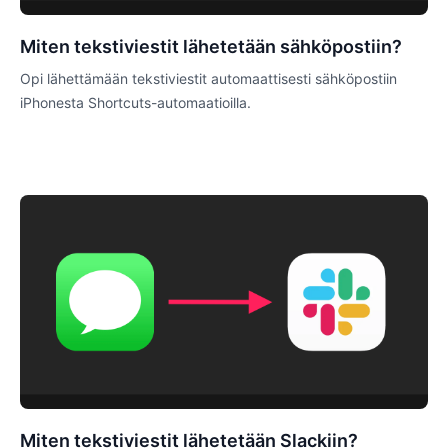
Miten tekstiviestit lähetetään sähköpostiin?
Opi lähettämään tekstiviestit automaattisesti sähköpostiin
iPhonesta Shortcuts-automaatioilla.
Miten tekstiviestit lähetetään Slackiin?