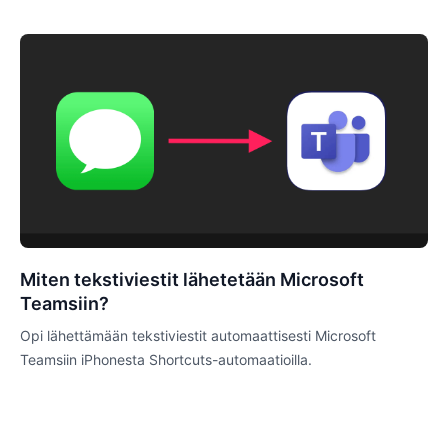
Miten tekstiviestit lähetetään Microsoft
Teamsiin?
Opi lähettämään tekstiviestit automaattisesti Microsoft
Teamsiin iPhonesta Shortcuts-automaatioilla.