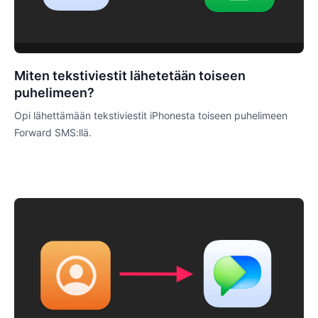
Miten tekstiviestit lähetetään toiseen
puhelimeen?
Opi lähettämään tekstiviestit iPhonesta toiseen puhelimeen
Forward SMS:llä.