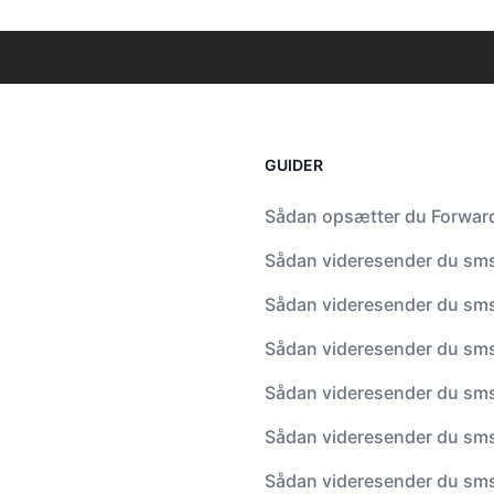
GUIDER
Sådan opsætter du Forwar
Sådan videresender du sms 
Sådan videresender du sms 
Sådan videresender du sms
Sådan videresender du sms
Sådan videresender du sms 
Sådan videresender du sms 