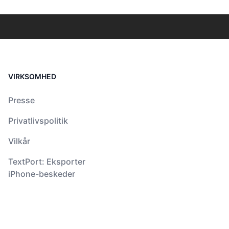
VIRKSOMHED
Presse
Privatlivspolitik
Vilkår
TextPort: Eksporter
iPhone-beskeder