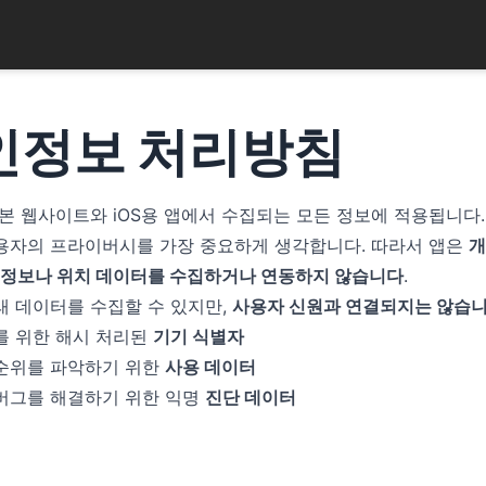
인정보 처리방침
 본 웹사이트와 iOS용 앱에서 수집되는 모든 정보에 적용됩니다.
용자의 프라이버시를 가장 중요하게 생각합니다. 따라서 앱은
개
는 정보나 위치 데이터를 수집하거나 연동하지 않습니다
.
래 데이터를 수집할 수 있지만,
사용자 신원과 연결되지는 않습
를 위한 해시 처리된
기기 식별자
순위를 파악하기 위한
사용 데이터
버그를 해결하기 위한 익명
진단 데이터