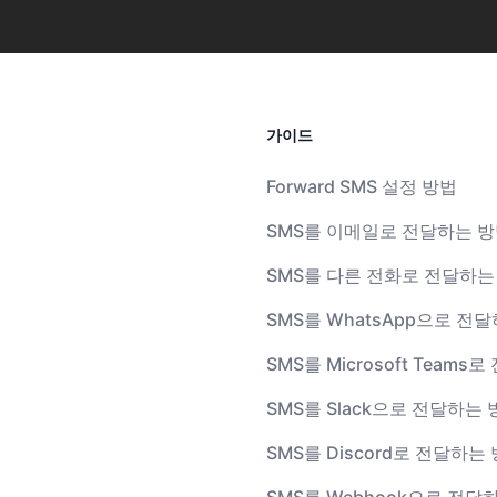
가이드
Forward SMS 설정 방법
SMS를 이메일로 전달하는 
SMS를 다른 전화로 전달하는
SMS를 WhatsApp으로 전
SMS를 Microsoft Team
SMS를 Slack으로 전달하는 
SMS를 Discord로 전달하는