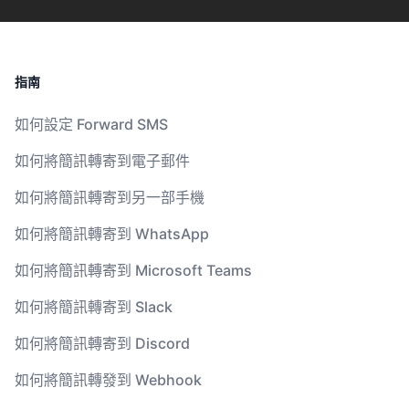
指南
如何設定 Forward SMS
如何將簡訊轉寄到電子郵件
如何將簡訊轉寄到另一部手機
如何將簡訊轉寄到 WhatsApp
如何將簡訊轉寄到 Microsoft Teams
如何將簡訊轉寄到 Slack
如何將簡訊轉寄到 Discord
如何將簡訊轉發到 Webhook