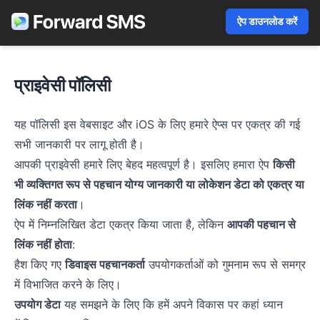
ऐप डाउनलोड करें
प्राइवेसी पॉलिसी
यह पॉलिसी इस वेबसाइट और iOS के लिए हमारे ऐप्स पर एकत्र की गई
सभी जानकारी पर लागू होती है।
आपकी प्राइवेसी हमारे लिए बेहद महत्वपूर्ण है। इसलिए हमारा ऐप
किसी
भी व्यक्तिगत रूप से पहचान योग्य जानकारी या लोकेशन डेटा को एकत्र या
लिंक नहीं करता
।
ऐप में निम्नलिखित डेटा एकत्र किया जाता है, लेकिन
आपकी पहचान से
लिंक नहीं होता
:
हैश किए गए
डिवाइस पहचानकर्ता
उपयोगकर्ताओं को गुमनाम रूप से समग्र
में विभाजित करने के लिए।
उपयोग डेटा
यह समझने के लिए कि हमें अपने विकास पर कहां ध्यान