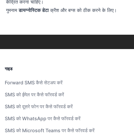
केंद्रित करना चाहिए।
गुमनाम
डायग्नोस्टिक डेटा
क्रैश और बग्स को ठीक करने के लिए।
गाइड
Forward SMS कैसे सेटअप करें
SMS को ईमेल पर कैसे फॉरवर्ड करें
SMS को दूसरे फोन पर कैसे फॉरवर्ड करें
SMS को WhatsApp पर कैसे फॉरवर्ड करें
SMS को Microsoft Teams पर कैसे फॉरवर्ड करें