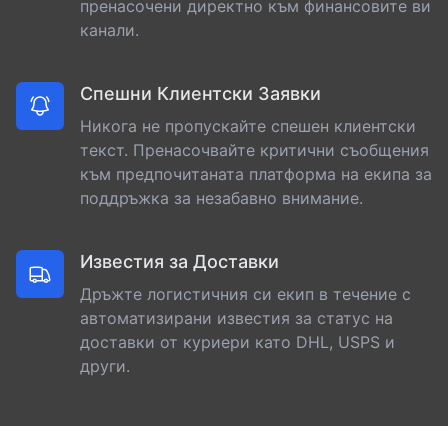
пренасочени директно към финансовите ви
канали.
Спешни Клиентски Заявки
Никога не пропускайте спешен клиентски
текст. Пренасочвайте критични съобщения
към предпочитаната платформа на екипа за
поддръжка за незабавно внимание.
Известия за Доставки
Дръжте логистичния си екип в течение с
автоматизирани известия за статус на
доставки от куриери като DHL, USPS и
други.