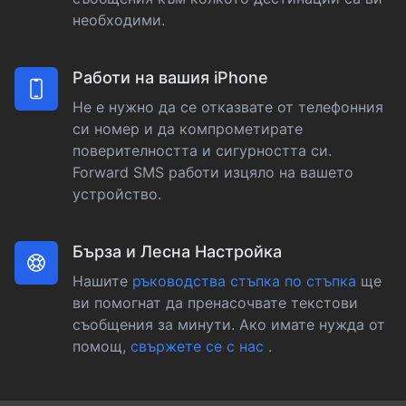
необходими.
Работи на вашия iPhone
Не е нужно да се отказвате от телефонния
си номер и да компрометирате
поверителността и сигурността си.
Forward SMS работи изцяло на вашето
устройство.
Бърза и Лесна Настройка
Нашите
ръководства стъпка по стъпка
ще
ви помогнат да пренасочвате текстови
съобщения за минути. Ако имате нужда от
помощ,
свържете се с нас
.