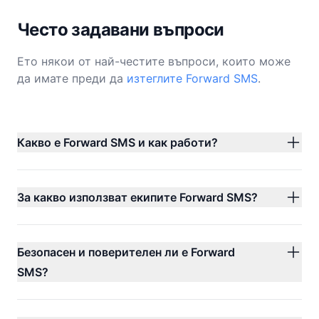
Често задавани въпроси
Ето някои от най-честите въпроси, които може
да имате преди да
изтеглите Forward SMS
.
Какво е Forward SMS и как работи?
За какво използват екипите Forward SMS?
Безопасен и поверителен ли е Forward
SMS?