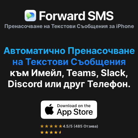
Пренасочване на Текстови Съобщения за iPhone
Автоматично Пренасочване
на Текстови Съобщения
към Имейл, Teams, Slack,
Discord или друг Телефон.
★★★★★
4.5/5 (485 Отзива)
★★★★★