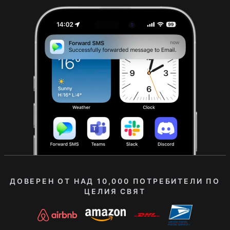
ДОВЕРЕН ОТ НАД 10,000 ПОТРЕБИТЕЛИ ПО
ЦЕЛИЯ СВЯТ