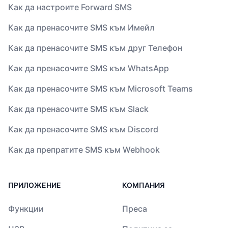
Как да настроите Forward SMS
Как да пренасочите SMS към Имейл
Как да пренасочите SMS към друг Телефон
Как да пренасочите SMS към WhatsApp
Как да пренасочите SMS към Microsoft Teams
Как да пренасочите SMS към Slack
Как да пренасочите SMS към Discord
Как да препратите SMS към Webhook
ПРИЛОЖЕНИЕ
КОМПАНИЯ
Функции
Преса